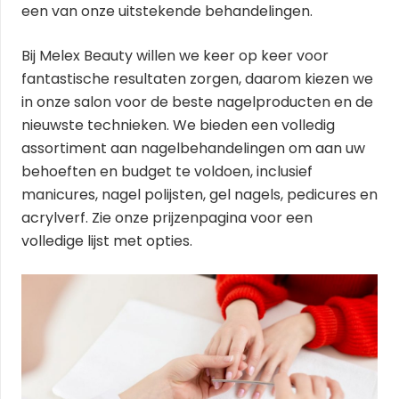
een van onze uitstekende behandelingen.
Bij Melex Beauty willen we keer op keer voor
fantastische resultaten zorgen, daarom kiezen we
in onze salon voor de beste nagelproducten en de
nieuwste technieken.
We bieden een volledig
assortiment aan nagelbehandelingen om aan uw
behoeften en budget te voldoen, inclusief
manicures, nagel polijsten, gel nagels, pedicures en
acrylverf.
Zie onze prijzenpagina voor een
volledige lijst met opties.