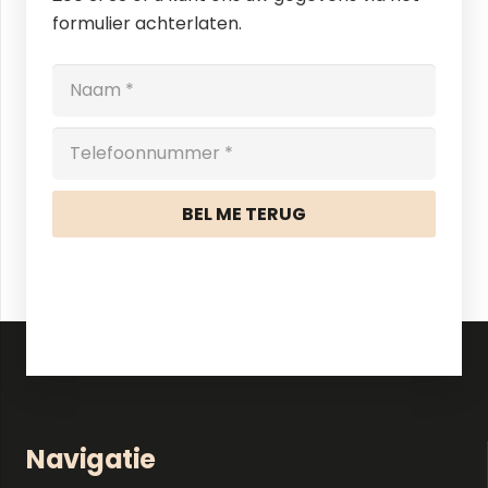
formulier achterlaten.
BEL ME TERUG
Navigatie