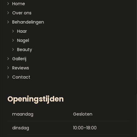
Home
Over ons
Behandelingen
Haar
Nagel
Beauty
Gallerij
Reviews
Contact
Openingstijden
maandag
Gesloten
dinsdag
10:00–18:00