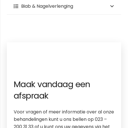
Biab & Nagelverlenging
Maak vandaag een
afspraak
Voor vragen of meer informatie over al onze
behandelingen kunt u ons bellen op 023 –
200 31 33 of u kunt ons uw gegevens via het