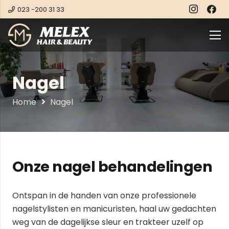
023 -200 31 33
Nagel
Home
Nagel
Onze nagel behandelingen
Ontspan in de handen van onze professionele
nagelstylisten en manicuristen, haal uw gedachten
weg van de dagelijkse sleur en trakteer uzelf op