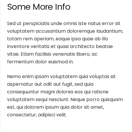
Some More Info
Sed ut perspiciatis unde omnis iste natus error sit
voluptatem accusantium doloremque laudantium,
totam rem aperiam, eaque ipsa quae ab illo
inventore veritatis et quasi architecto beatae
vitae. Etiam facilisis venenatis libero, ac
fermentum dolor euismod in.
Nemo enim ipsam voluptatem quia voluptas sit
aspernatur aut odit aut fugit, sed quia
consequuntur magni dolores eos qui ratione
voluptatem sequi nesciunt. Neque porro quisquam
est, qui dolorem ipsum quia dolor sit amet,
consectetur, adipisci velit.