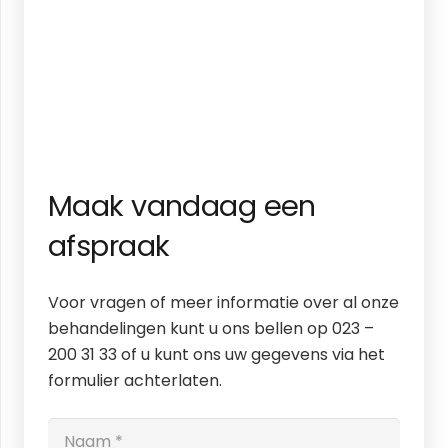
Maak vandaag een
afspraak
Voor vragen of meer informatie over al onze
behandelingen kunt u ons bellen op 023 –
200 31 33 of u kunt ons uw gegevens via het
formulier achterlaten.