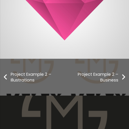
Project Example 2 –
Project Example 2 –
Illustrations
Business