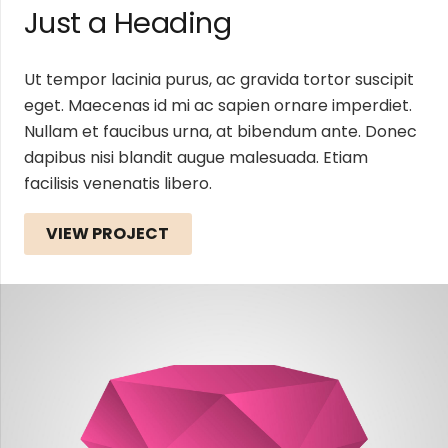
Just a Heading
Ut tempor lacinia purus, ac gravida tortor suscipit
eget. Maecenas id mi ac sapien ornare imperdiet.
Nullam et faucibus urna, at bibendum ante. Donec
dapibus nisi blandit augue malesuada. Etiam
facilisis venenatis libero.
VIEW PROJECT