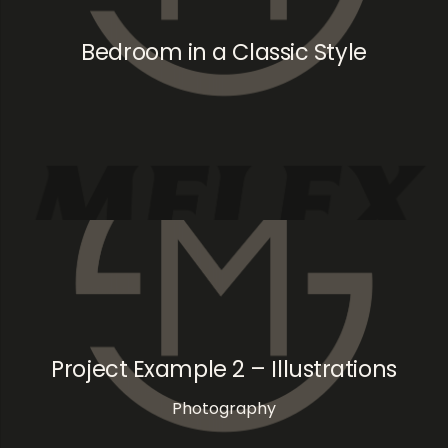
Bedroom in a Classic Style
Project Example 2 – Illustrations
Photography