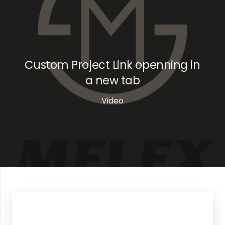
Custom Project Link openning in
a new tab
Video