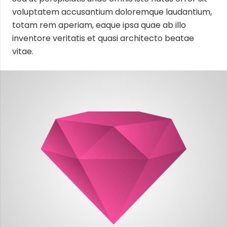
voluptatem accusantium doloremque laudantium,
totam rem aperiam, eaque ipsa quae ab illo
inventore veritatis et quasi architecto beatae
vitae.