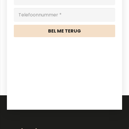
BEL ME TERUG