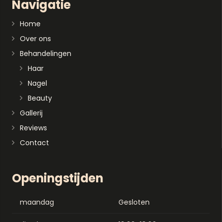
Navigatie
Home
Over ons
Behandelingen
Haar
Nagel
Beauty
Gallerij
Reviews
Contact
Openingstijden
maandag
Gesloten