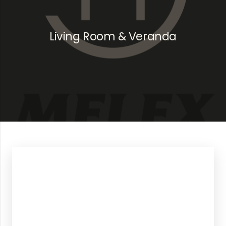
Living Room & Veranda