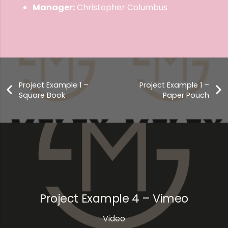
Manager:
Christopher Columbus
Project Example 1 –
Project Example 1 –
Square Book
Paper Pouch
Project Example 4 – Vimeo
Video