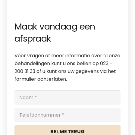
Maak vandaag een
afspraak
Voor vragen of meer informatie over al onze
behandelingen kunt u ons bellen op 023 –
200 31 33 of u kunt ons uw gegevens via het
formulier achterlaten.
BEL ME TERUG