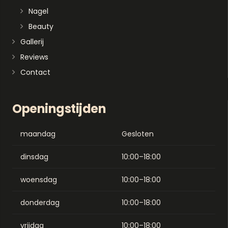
Nagel
Beauty
Gallerij
Reviews
Contact
Openingstijden
maandag
Gesloten
dinsdag
10:00–18:00
woensdag
10:00–18:00
donderdag
10:00–18:00
vrijdag
10:00–18:00