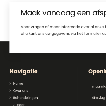
Maak vandaag een afs
Voor vragen of meer informatie over al onze 
of u kunt ons uw gegevens via het formulier a
Navigatie
Openi
Home
maand
Over ons
dinsdag
Behandelingen
Haar