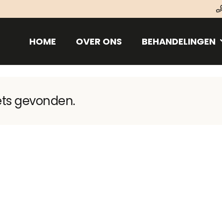
HOME
OVER ONS
BEHANDELINGEN
ets gevonden.