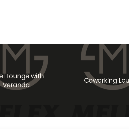
el Lounge with
Coworking Lo
Veranda