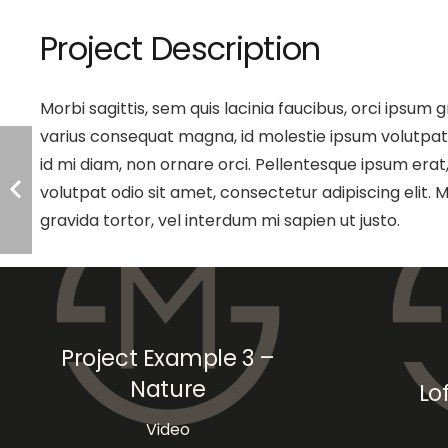
Project Description
Morbi sagittis, sem quis lacinia faucibus, orci ipsum g
varius consequat magna, id molestie ipsum volutpat q
id mi diam, non ornare orci. Pellentesque ipsum erat, 
volutpat odio sit amet, consectetur adipiscing elit. M
gravida tortor, vel interdum mi sapien ut justo.
Project Example 3 –
Nature
Lo
Video