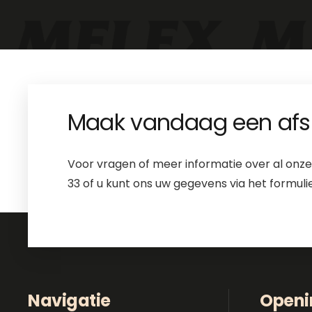
Maak vandaag een afs
Voor vragen of meer informatie over al onze
33 of u kunt ons uw gegevens via het formuli
Navigatie
Openi