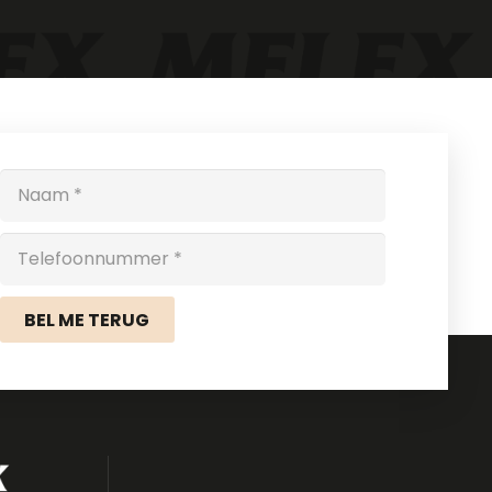
BEL ME TERUG