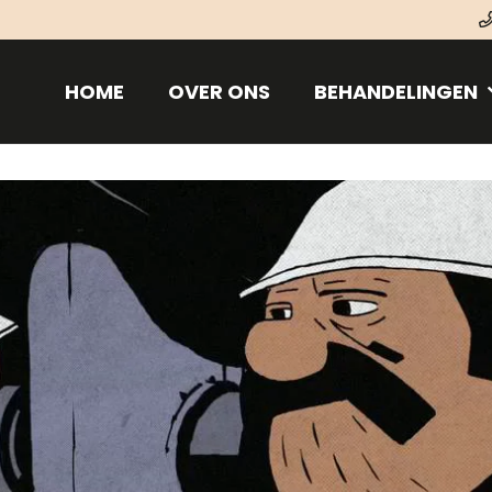
HOME
OVER ONS
BEHANDELINGEN