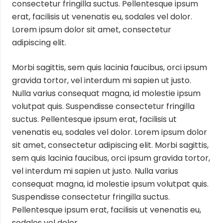
consectetur fringilla suctus. Pellentesque ipsum
erat, facilisis ut venenatis eu, sodales vel dolor.
Lorem ipsum dolor sit amet, consectetur
adipiscing elit.
Morbi sagittis, sem quis lacinia faucibus, orci ipsum
gravida tortor, vel interdum mi sapien ut justo.
Nulla varius consequat magna, id molestie ipsum
volutpat quis. Suspendisse consectetur fringilla
suctus. Pellentesque ipsum erat, facilisis ut
venenatis eu, sodales vel dolor. Lorem ipsum dolor
sit amet, consectetur adipiscing elit. Morbi sagittis,
sem quis lacinia faucibus, orci ipsum gravida tortor,
vel interdum mi sapien ut justo. Nulla varius
consequat magna, id molestie ipsum volutpat quis.
Suspendisse consectetur fringilla suctus.
Pellentesque ipsum erat, facilisis ut venenatis eu,
sodales vel dolor.