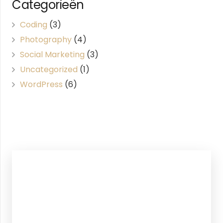
Categorieën
Coding
(3)
Photography
(4)
Social Marketing
(3)
Uncategorized
(1)
WordPress
(6)