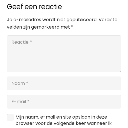
Geef een reactie
Je e-mailadres wordt niet gepubliceerd.
Vereiste
velden zijn gemarkeerd met
*
Mijn naam, e-mail en site opslaan in deze
browser voor de volgende keer wanneer ik