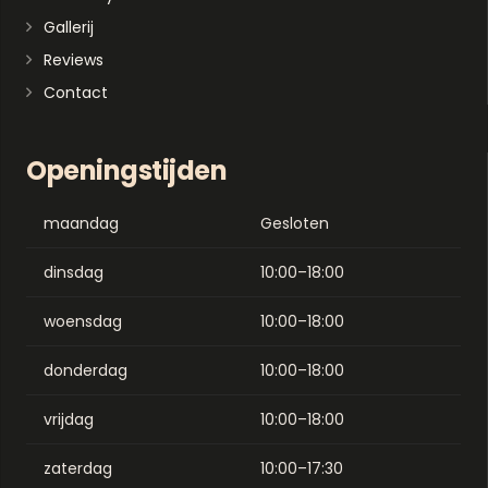
Gallerij
Reviews
Contact
Openingstijden
maandag
Gesloten
dinsdag
10:00–18:00
woensdag
10:00–18:00
donderdag
10:00–18:00
vrijdag
10:00–18:00
zaterdag
10:00–17:30