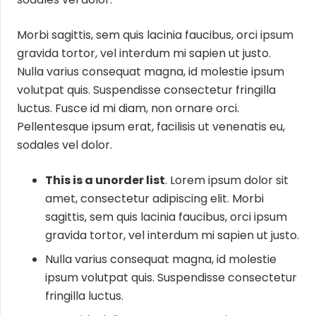
Morbi sagittis, sem quis lacinia faucibus, orci ipsum
gravida tortor, vel interdum mi sapien ut justo.
Nulla varius consequat magna, id molestie ipsum
volutpat quis. Suspendisse consectetur fringilla
luctus. Fusce id mi diam, non ornare orci.
Pellentesque ipsum erat, facilisis ut venenatis eu,
sodales vel dolor.
This is a unorder list
. Lorem ipsum dolor sit
amet, consectetur adipiscing elit. Morbi
sagittis, sem quis lacinia faucibus, orci ipsum
gravida tortor, vel interdum mi sapien ut justo.
Nulla varius consequat magna, id molestie
ipsum volutpat quis. Suspendisse consectetur
fringilla luctus.