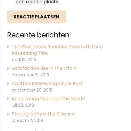
een reactie plaats.
REACTIE PLAATSEN
Recente berichten
This Post Looks Beautiful even with Long
Interesting Title
april 12, 2019
Satisfaction Lies in the Effort
november 21, 2018
Another Interesting Single Post
september 20, 2018
Imagination Encircles the World
juli 28, 2018
Photography is the Science
januari 27, 2018