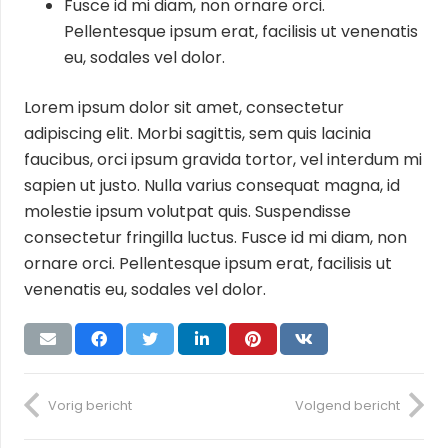
Fusce id mi diam, non ornare orci.
Pellentesque ipsum erat, facilisis ut venenatis
eu, sodales vel dolor.
Lorem ipsum dolor sit amet, consectetur
adipiscing elit. Morbi sagittis, sem quis lacinia
faucibus, orci ipsum gravida tortor, vel interdum mi
sapien ut justo. Nulla varius consequat magna, id
molestie ipsum volutpat quis. Suspendisse
consectetur fringilla luctus. Fusce id mi diam, non
ornare orci. Pellentesque ipsum erat, facilisis ut
venenatis eu, sodales vel dolor.
Vorig bericht
Volgend bericht