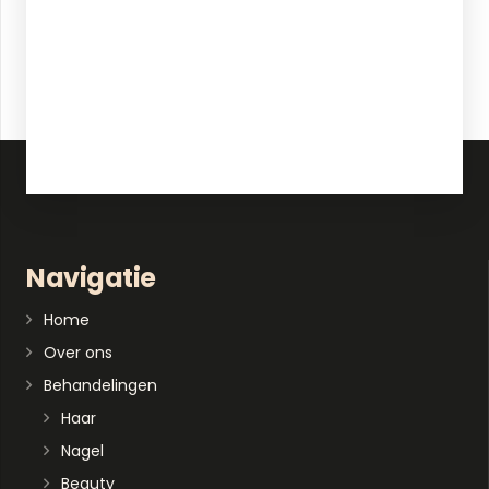
Navigatie
Home
Over ons
Behandelingen
Haar
Nagel
Beauty