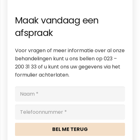
Maak vandaag een
afspraak
Voor vragen of meer informatie over al onze
behandelingen kunt u ons bellen op 023 –
200 31 33 of u kunt ons uw gegevens via het
formulier achterlaten.
BEL ME TERUG