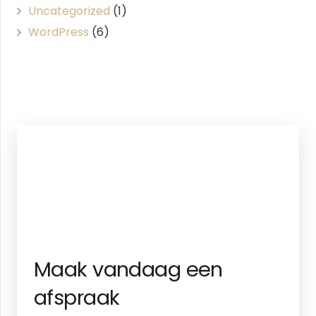
Uncategorized
(1)
WordPress
(6)
Maak vandaag een
afspraak