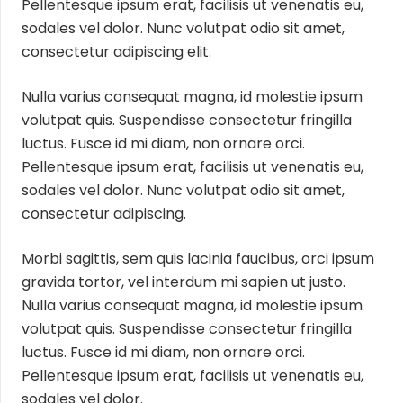
Pellentesque ipsum erat, facilisis ut venenatis eu,
sodales vel dolor. Nunc volutpat odio sit amet,
consectetur adipiscing elit.
Nulla varius consequat magna, id molestie ipsum
volutpat quis. Suspendisse consectetur fringilla
luctus. Fusce id mi diam, non ornare orci.
Pellentesque ipsum erat, facilisis ut venenatis eu,
sodales vel dolor. Nunc volutpat odio sit amet,
consectetur adipiscing.
Morbi sagittis, sem quis lacinia faucibus, orci ipsum
gravida tortor, vel interdum mi sapien ut justo.
Nulla varius consequat magna, id molestie ipsum
volutpat quis. Suspendisse consectetur fringilla
luctus. Fusce id mi diam, non ornare orci.
Pellentesque ipsum erat, facilisis ut venenatis eu,
sodales vel dolor.