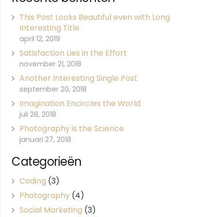
This Post Looks Beautiful even with Long
Interesting Title
april 12, 2019
Satisfaction Lies in the Effort
november 21, 2018
Another Interesting Single Post
september 20, 2018
Imagination Encircles the World
juli 28, 2018
Photography is the Science
januari 27, 2018
Categorieën
Coding
(3)
Photography
(4)
Social Marketing
(3)