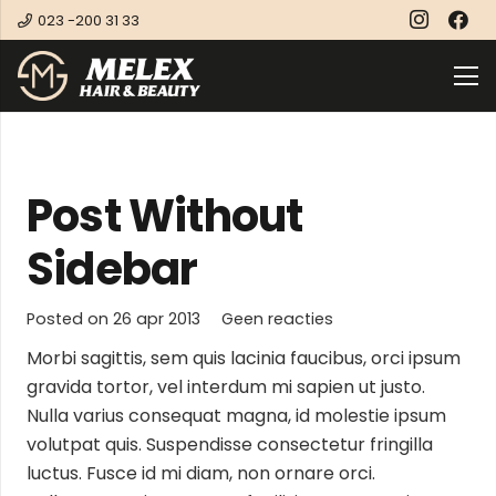
023 -200 31 33
Post Without
Sidebar
Posted on
26 apr 2013
Geen reacties
Morbi sagittis, sem quis lacinia faucibus, orci ipsum
gravida tortor, vel interdum mi sapien ut justo.
Nulla varius consequat magna, id molestie ipsum
volutpat quis. Suspendisse consectetur fringilla
luctus. Fusce id mi diam, non ornare orci.