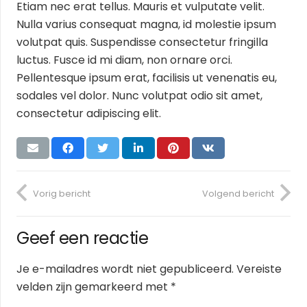
Etiam nec erat tellus. Mauris et vulputate velit.
Nulla varius consequat magna, id molestie ipsum
volutpat quis. Suspendisse consectetur fringilla
luctus. Fusce id mi diam, non ornare orci.
Pellentesque ipsum erat, facilisis ut venenatis eu,
sodales vel dolor. Nunc volutpat odio sit amet,
consectetur adipiscing elit.
Vorig bericht
Volgend bericht
Geef een reactie
Je e-mailadres wordt niet gepubliceerd.
Vereiste
velden zijn gemarkeerd met
*