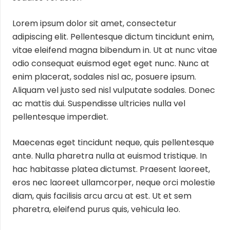
Lorem ipsum dolor sit amet, consectetur
adipiscing elit. Pellentesque dictum tincidunt enim,
vitae eleifend magna bibendum in. Ut at nunc vitae
odio consequat euismod eget eget nunc. Nunc at
enim placerat, sodales nisl ac, posuere ipsum.
Aliquam vel justo sed nisl vulputate sodales. Donec
ac mattis dui. Suspendisse ultricies nulla vel
pellentesque imperdiet.
Maecenas eget tincidunt neque, quis pellentesque
ante. Nulla pharetra nulla at euismod tristique. In
hac habitasse platea dictumst. Praesent laoreet,
eros nec laoreet ullamcorper, neque orci molestie
diam, quis facilisis arcu arcu at est. Ut et sem
pharetra, eleifend purus quis, vehicula leo.