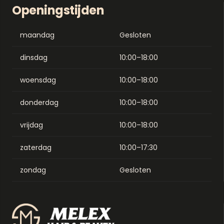
Openingstijden
maandag
Gesloten
dinsdag
10:00–18:00
woensdag
10:00–18:00
donderdag
10:00–18:00
vrijdag
10:00–18:00
zaterdag
10:00–17:30
zondag
Gesloten