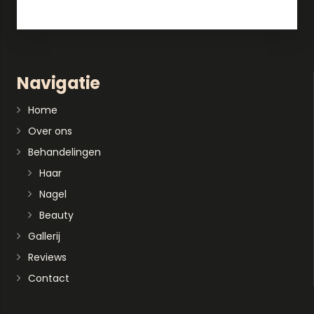
Navigatie
Home
Over ons
Behandelingen
Haar
Nagel
Beauty
Gallerij
Reviews
Contact