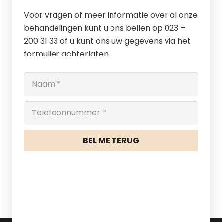
Voor vragen of meer informatie over al onze
behandelingen kunt u ons bellen op 023 –
200 31 33 of u kunt ons uw gegevens via het
formulier achterlaten.
BEL ME TERUG