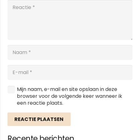
Mijn naam, e-mail en site opslaan in deze
browser voor de volgende keer wanneer ik
een reactie plaats.
REACTIE PLAATSEN
Recente berichten